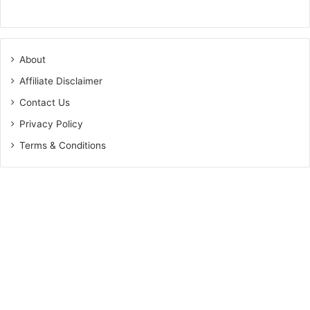
About
Affiliate Disclaimer
Contact Us
Privacy Policy
Terms & Conditions