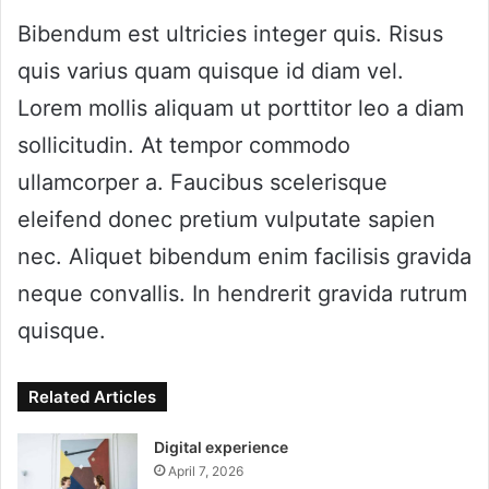
Bibendum est ultricies integer quis. Risus
quis varius quam quisque id diam vel.
Lorem mollis aliquam ut porttitor leo a diam
sollicitudin. At tempor commodo
ullamcorper a. Faucibus scelerisque
eleifend donec pretium vulputate sapien
nec. Aliquet bibendum enim facilisis gravida
neque convallis. In hendrerit gravida rutrum
quisque.
Related Articles
Digital experience
April 7, 2026