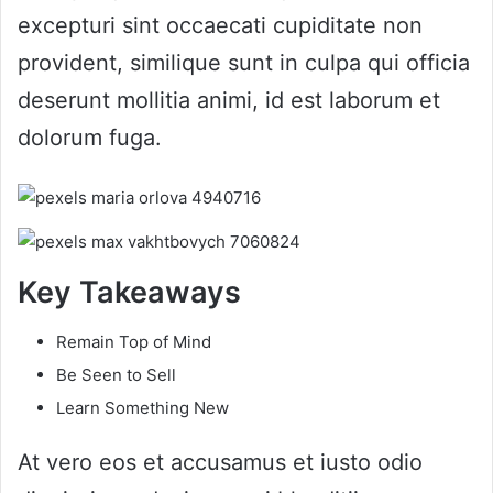
excepturi sint occaecati cupiditate non
provident, similique sunt in culpa qui officia
deserunt mollitia animi, id est laborum et
dolorum fuga.
Key Takeaways
Remain Top of Mind
Be Seen to Sell
Learn Something New
At vero eos et accusamus et iusto odio