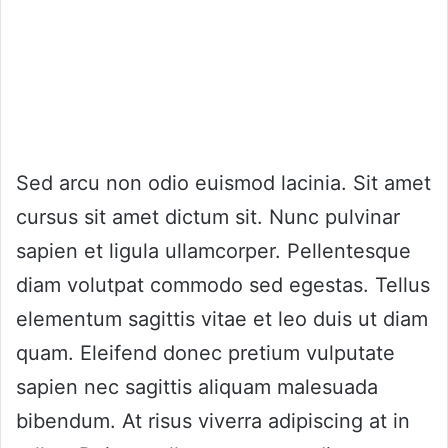
Sed arcu non odio euismod lacinia. Sit amet
cursus sit amet dictum sit. Nunc pulvinar
sapien et ligula ullamcorper. Pellentesque
diam volutpat commodo sed egestas. Tellus
elementum sagittis vitae et leo duis ut diam
quam. Eleifend donec pretium vulputate
sapien nec sagittis aliquam malesuada
bibendum. At risus viverra adipiscing at in