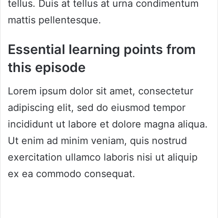
tellus. Duis at tellus at urna condimentum
mattis pellentesque.
Essential learning points from
this episode
Lorem ipsum dolor sit amet, consectetur
adipiscing elit, sed do eiusmod tempor
incididunt ut labore et dolore magna aliqua.
Ut enim ad minim veniam, quis nostrud
exercitation ullamco laboris nisi ut aliquip
ex ea commodo consequat.