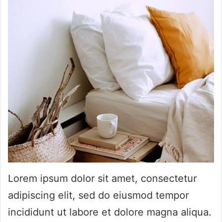
Lorem ipsum dolor sit amet, consectetur
adipiscing elit, sed do eiusmod tempor
incididunt ut labore et dolore magna aliqua.