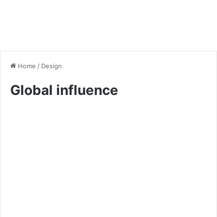
Home
/
Design
Global influence