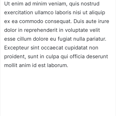
Ut enim ad minim veniam, quis nostrud
exercitation ullamco laboris nisi ut aliquip
ex ea commodo consequat. Duis aute irure
dolor in reprehenderit in voluptate velit
esse cillum dolore eu fugiat nulla pariatur.
Excepteur sint occaecat cupidatat non
proident, sunt in culpa qui officia deserunt
mollit anim id est laborum.