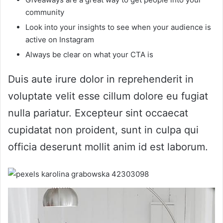
community
Look into your insights to see when your audience is
active on Instagram
Always be clear on what your CTA is
Duis aute irure dolor in reprehenderit in
voluptate velit esse cillum dolore eu fugiat
nulla pariatur. Excepteur sint occaecat
cupidatat non proident, sunt in culpa qui
officia deserunt mollit anim id est laborum.