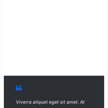
Viverra aliquet eget sit amet. At