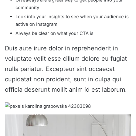
community
Look into your insights to see when your audience is
active on Instagram
Always be clear on what your CTA is
Duis aute irure dolor in reprehenderit in
voluptate velit esse cillum dolore eu fugiat
nulla pariatur. Excepteur sint occaecat
cupidatat non proident, sunt in culpa qui
officia deserunt mollit anim id est laborum.