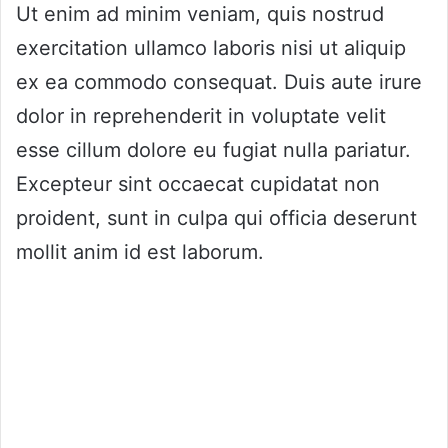
Ut enim ad minim veniam, quis nostrud
exercitation ullamco laboris nisi ut aliquip
ex ea commodo consequat. Duis aute irure
dolor in reprehenderit in voluptate velit
esse cillum dolore eu fugiat nulla pariatur.
Excepteur sint occaecat cupidatat non
proident, sunt in culpa qui officia deserunt
mollit anim id est laborum.