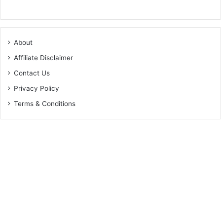
About
Affiliate Disclaimer
Contact Us
Privacy Policy
Terms & Conditions