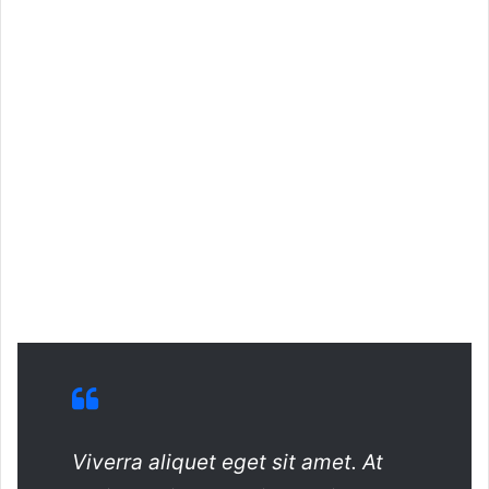
Viverra aliquet eget sit amet. At