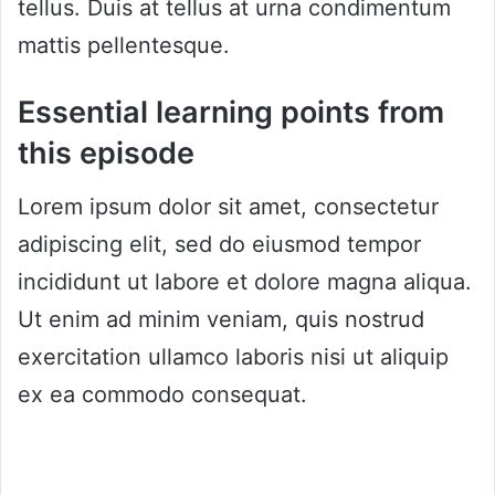
tellus. Duis at tellus at urna condimentum
mattis pellentesque.
Essential learning points from
this episode
Lorem ipsum dolor sit amet, consectetur
adipiscing elit, sed do eiusmod tempor
incididunt ut labore et dolore magna aliqua.
Ut enim ad minim veniam, quis nostrud
exercitation ullamco laboris nisi ut aliquip
ex ea commodo consequat.