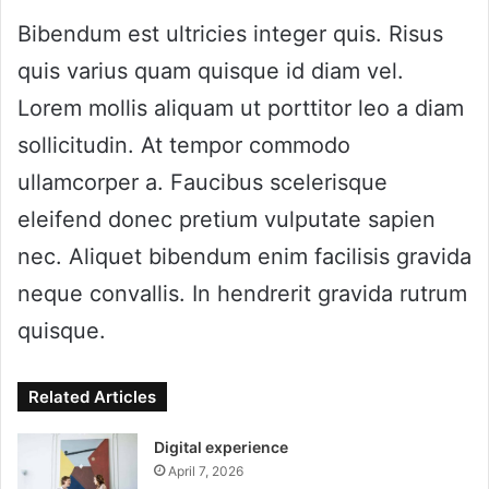
Bibendum est ultricies integer quis. Risus
quis varius quam quisque id diam vel.
Lorem mollis aliquam ut porttitor leo a diam
sollicitudin. At tempor commodo
ullamcorper a. Faucibus scelerisque
eleifend donec pretium vulputate sapien
nec. Aliquet bibendum enim facilisis gravida
neque convallis. In hendrerit gravida rutrum
quisque.
Related Articles
Digital experience
April 7, 2026