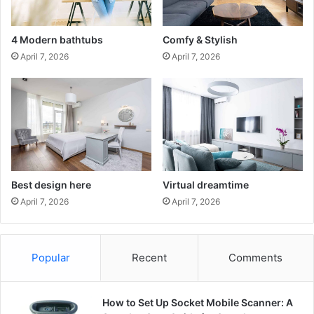
4 Modern bathtubs
Comfy & Stylish
April 7, 2026
April 7, 2026
Best design here
Virtual dreamtime
April 7, 2026
April 7, 2026
Popular
Recent
Comments
How to Set Up Socket Mobile Scanner: A