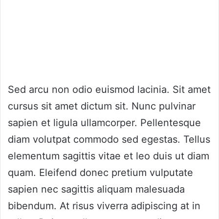
Sed arcu non odio euismod lacinia. Sit amet
cursus sit amet dictum sit. Nunc pulvinar
sapien et ligula ullamcorper. Pellentesque
diam volutpat commodo sed egestas. Tellus
elementum sagittis vitae et leo duis ut diam
quam. Eleifend donec pretium vulputate
sapien nec sagittis aliquam malesuada
bibendum. At risus viverra adipiscing at in