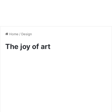
Home
/
Design
The joy of art