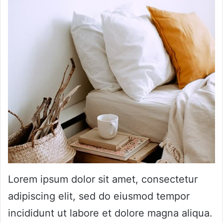
Lorem ipsum dolor sit amet, consectetur
adipiscing elit, sed do eiusmod tempor
incididunt ut labore et dolore magna aliqua.