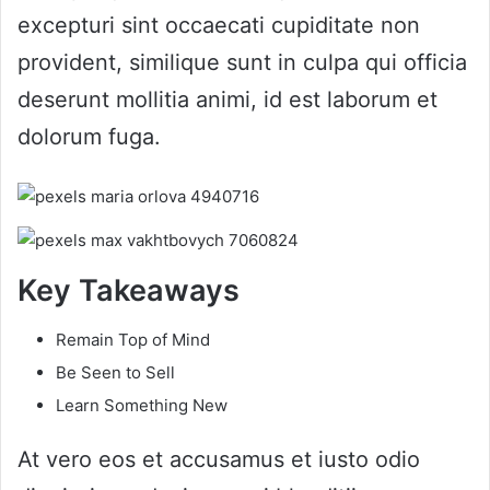
excepturi sint occaecati cupiditate non
provident, similique sunt in culpa qui officia
deserunt mollitia animi, id est laborum et
dolorum fuga.
Key Takeaways
Remain Top of Mind
Be Seen to Sell
Learn Something New
At vero eos et accusamus et iusto odio